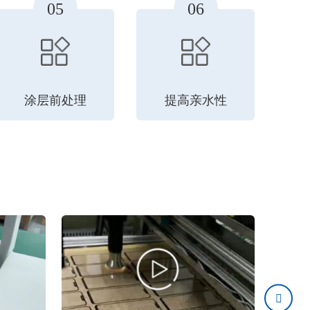
05
06
涂层前处理
提高亲水性