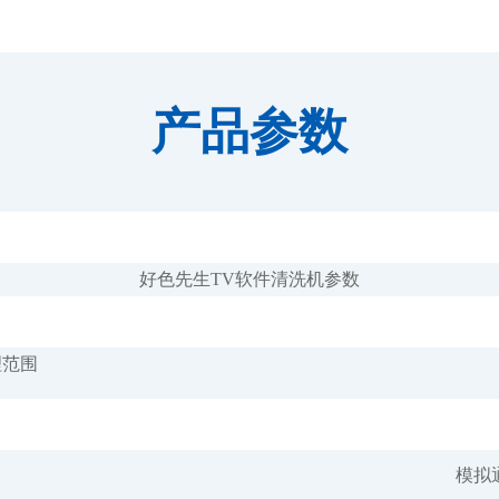
产品参数
好色先生TV软件清洗机参数
理范围
模拟