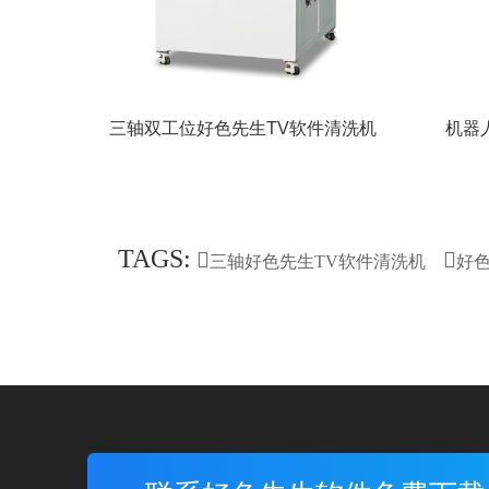
三轴双工位好色先生TV软件清洗机
机器
TAGS:
三轴好色先生TV软件清洗机
好