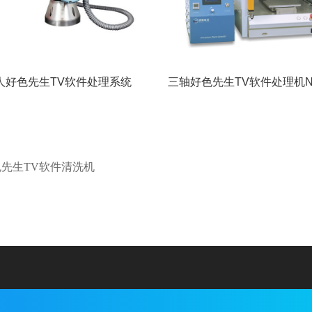
人好色先生TV软件处理系统
三轴好色先生TV软件处理机NE
色先生TV软件清洗机