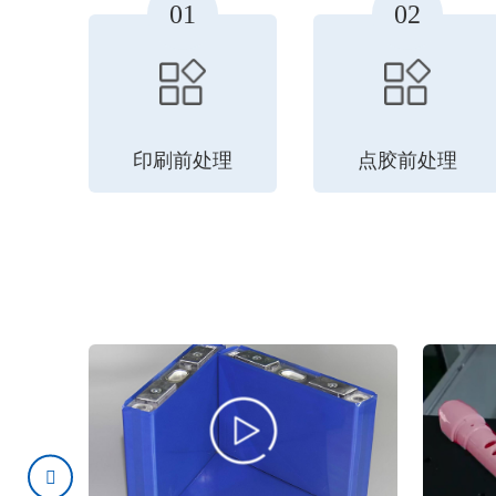
01
02
印刷前处理
点胶前处理