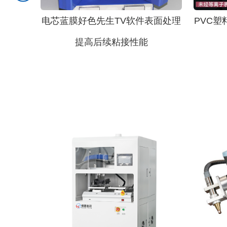
电芯蓝膜好色先生TV软件表面处理
PVC
提高后续粘接性能