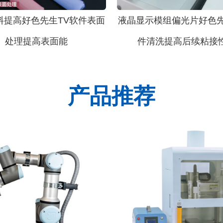
塑料提高好色先生TV软件表面
液晶显示模组偏光片好色先
处理提高表面能
件清洗提高后续粘接
产品推荐