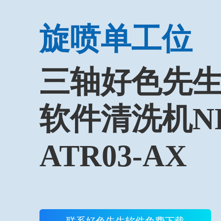
旋喷单工位
三轴好色先生
软件清洗机NE
ATR03-AX
联系好色先生软件免费下载