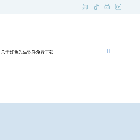
S污下载网站
关于好色先生软件免费下载