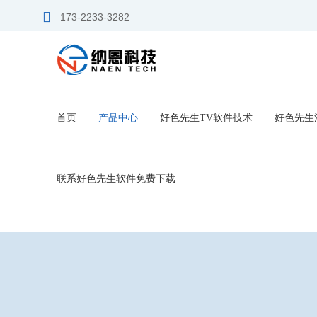
好色先生软件免费下载,好色先生TV软件,
173-2233-3282
首页
产品中心
好色先生TV软件技术
好色先生
联系好色先生软件免费下载