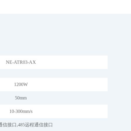
NE-ATR03-AX
1200W
50mm
10-300mm/s
通信接口,485远程通信接口