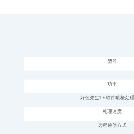
型号
功率
好色先生TV软件喷枪处
处理速度
远程通信方式