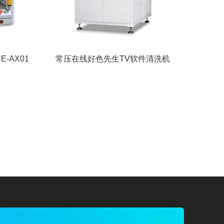
-AX01
常压在线好色先生TV软件清洗机